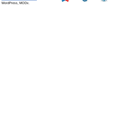
WordPress, MODx.